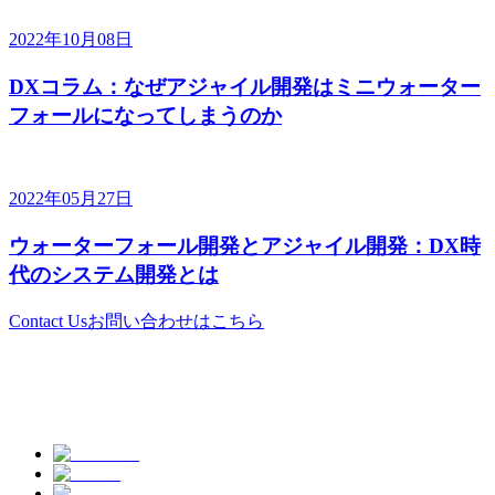
2022年10月08日
DXコラム：なぜアジャイル開発はミニウォーター
フォールになってしまうのか
2022年05月27日
ウォーターフォール開発とアジャイル開発：DX時
代のシステム開発とは
Contact Us
お問い合わせはこちら