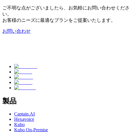
ご不明な点がございましたら、お気軽にお問い合わせくださ
い。
お客様のニーズに最適なプランをご提案いたします。
お問い合わせ
製品
Captain.AI
Hexavoice
Kubo
Kubo On-Premise