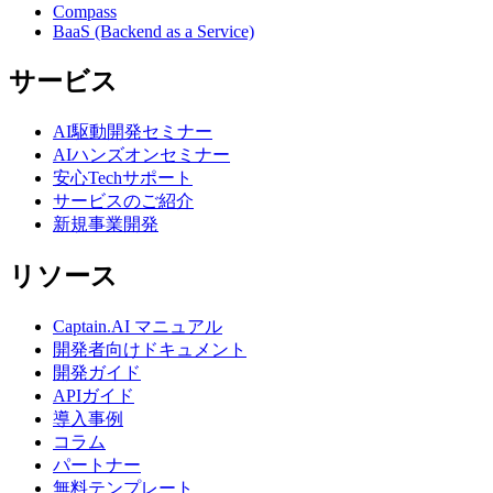
Compass
BaaS (Backend as a Service)
サービス
AI駆動開発セミナー
AIハンズオンセミナー
安心Techサポート
サービスのご紹介
新規事業開発
リソース
Captain.AI マニュアル
開発者向けドキュメント
開発ガイド
APIガイド
導入事例
コラム
パートナー
無料テンプレート