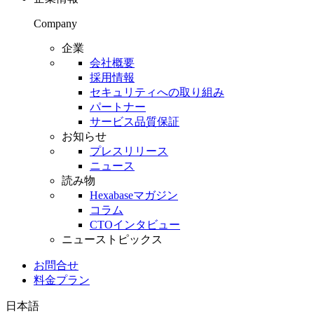
Company
企業
会社概要
採用情報
セキュリティへの取り組み
パートナー
サービス品質保証
お知らせ
プレスリリース
ニュース
読み物
Hexabaseマガジン
コラム
CTOインタビュー
ニューストピックス
お問合せ
料金プラン
日本語