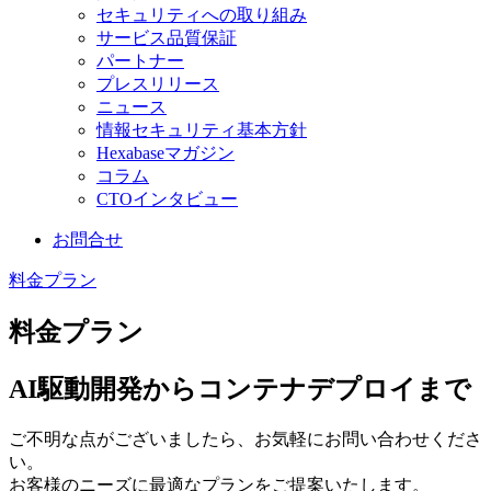
セキュリティへの取り組み
サービス品質保証
パートナー
プレスリリース
ニュース
情報セキュリティ基本方針
Hexabaseマガジン
コラム
CTOインタビュー
お問合せ
料金プラン
料金プラン
AI駆動開発からコンテナデプロイまで
ご不明な点がございましたら、お気軽にお問い合わせくださ
い。
お客様のニーズに最適なプランをご提案いたします。