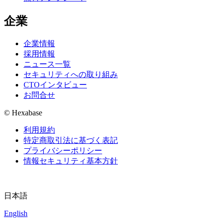
企業
企業情報
採用情報
ニュース一覧
セキュリティへの取り組み
CTOインタビュー
お問合せ
© Hexabase
利用規約
特定商取引法に基づく表記
プライバシーポリシー
情報セキュリティ基本方針
日本語
English