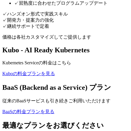
✓
習熟度に合わせたプログラムアップデート
✓
ハンズオン形式で実践スキル
✓
開発力・提案力の強化
✓
継続サポートで定着
価格は各社カスタマイズしてご提供します
Kubo - AI Ready Kubernetes
Kubernetes Serviceの料金はこちら
Kuboの料金プランを見る
BaaS (Backend as a Service) プラン
従来のBaaSサービスも引き続きご利用いただけます
BaaSの料金プランを見る
最適なプランをお選びください