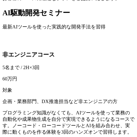
AI駆動開発セミナー
最新AIツールを使った実践的な開発手法を習得
非エンジニアコース
5名まで / 2H×3回
60万円
対象
企画・業務部門、DX推進担当など非エンジニアの方
プログラミング知識がなくても、AIツールを使って業務の
自動化や成果物生成を自分で実現できるようになるコースで
す。ノーコード・ローコードツールとAIを組み合わせ、実
際に動くものを作る体験を3回のハンズオンで習得します。