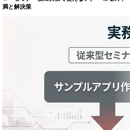
満と解決策