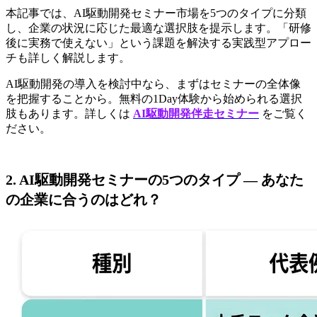
本記事では、AI駆動開発セミナー市場を5つのタイプに分類
し、企業の状況に応じた最適な選択肢を提示します。「研修
後に実務で使えない」という課題を解決する実践型アプロー
チも詳しく解説します。
AI駆動開発の導入を検討中なら、まずはセミナーの全体像
を把握することから。無料の1Day体験から始められる選択
肢もあります。詳しくは 
AI駆動開発伴走セミナー
 をご覧く
ださい。
2. AI駆動開発セミナーの5つのタイプ — あなた
の企業に合うのはどれ？