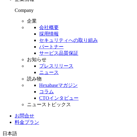
Company
企業
会社概要
採用情報
セキュリティへの取り組み
パートナー
サービス品質保証
お知らせ
プレスリリース
ニュース
読み物
Hexabaseマガジン
コラム
CTOインタビュー
ニューストピックス
お問合せ
料金プラン
日本語