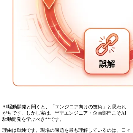
AI駆動開発と聞くと、「エンジニア向けの技術」と思われ
がちです。しかし実は、**非エンジニア・企画部門こそAI
駆動開発を学ぶべき**です。
理由は単純です。現場の課題を最も理解しているのは、日々