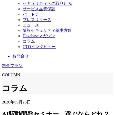
セキュリティへの取り組み
サービス品質保証
パートナー
プレスリリース
ニュース
情報セキュリティ基本方針
Hexabaseマガジン
コラム
CTOインタビュー
お問合せ
料金プラン
COLUMN
コラム
2026年05月25日
AI駆動開発セミナー、選ぶならどれ？