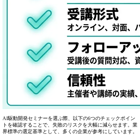
AI駆動開発セミナーを選ぶ際、以下の6つのチェックポイン
トを確認することで、失敗のリスクを大幅に減らせます。業
界標準の選定基準として、多くの企業が参考にしています。