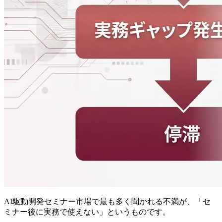
AI駆動開発セミナー市場で最も多く聞かれる不満が、「セ
ミナー後に実務で使えない」というものです。