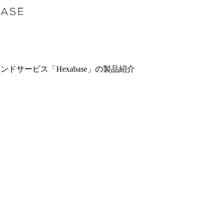
サービス「Hexabase」の製品紹介