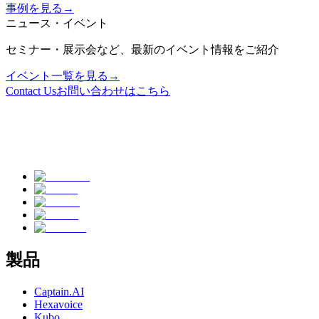
事例を見る
→
ニュース・イベント
セミナー・展示会など、最新のイベント情報をご紹介
イベント一覧を見る
→
Contact Us
お問い合わせはこちら
製品
Captain.AI
Hexavoice
Kubo