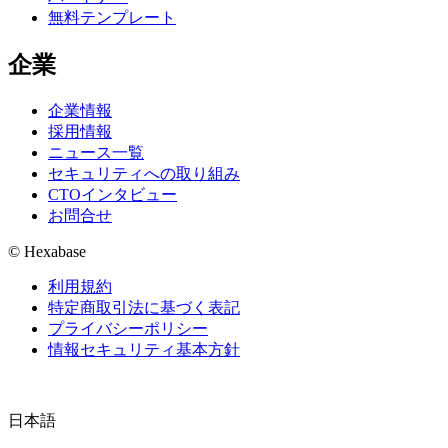
無料テンプレート
企業
企業情報
採用情報
ニュース一覧
セキュリティへの取り組み
CTOインタビュー
お問合せ
© Hexabase
利用規約
特定商取引法に基づく表記
プライバシーポリシー
情報セキュリティ基本方針
日本語