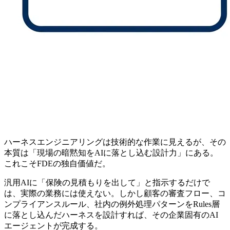
ハーネスエンジニアリングは技術的な作業に見えるが、その
本質は「現場の暗黙知をAIに落とし込む設計力」にある。
これこそFDEの独自価値だ。
汎用AIに「保険の見積もりを出して」と指示するだけで
は、実際の業務には使えない。しかし顧客の審査フロー、コ
ンプライアンスルール、社内の例外処理パターンをRules層
に落とし込んだハーネスを設計すれば、その企業固有のAI
エージェントが完成する。