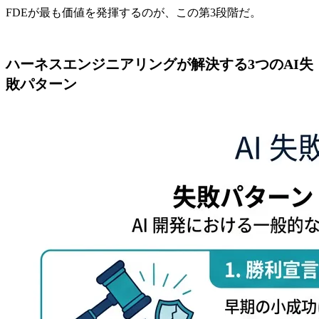
FDEが最も価値を発揮するのが、この第3段階だ。
ハーネスエンジニアリングが解決する3つのAI失
敗パターン