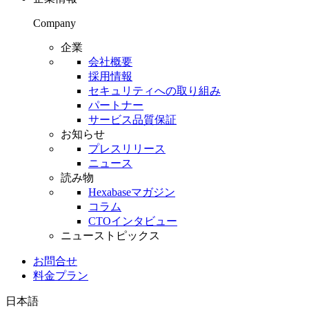
Company
企業
会社概要
採用情報
セキュリティへの取り組み
パートナー
サービス品質保証
お知らせ
プレスリリース
ニュース
読み物
Hexabaseマガジン
コラム
CTOインタビュー
ニューストピックス
お問合せ
料金プラン
日本語