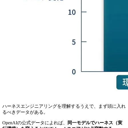
ハーネスエンジニアリングを理解するうえで、まず頭に入れ
るべきデータがある。
OpenAIの公式データによれば、
同一モデルでハーネス（実