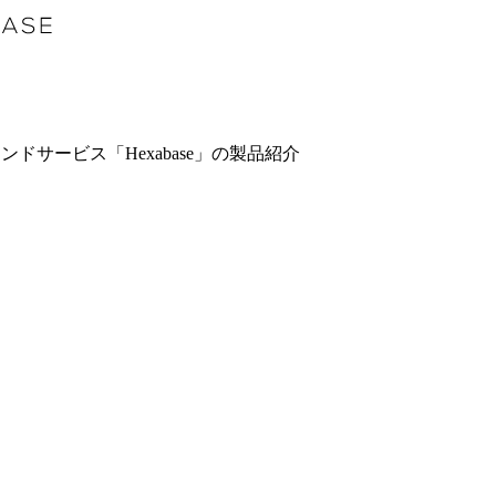
サービス「Hexabase」の製品紹介