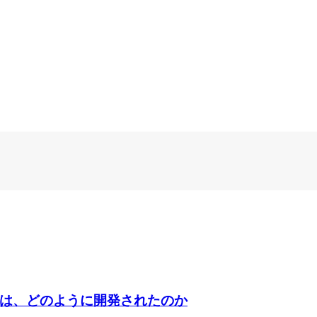
th」は、どのように開発されたのか