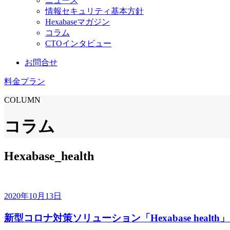
ニュース
情報セキュリティ基本方針
Hexabaseマガジン
コラム
CTOインタビュー
お問合せ
料金プラン
COLUMN
コラム
Hexabase_health
2020年10月13日
新型コロナ対策ソリューション「Hexabase heal