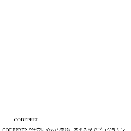
CODEPREP
CODEPREPでは穴埋め式の問題に答える形でプログラミン