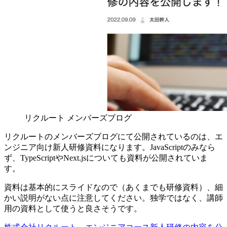
リクルート メンバーズブログ
リクルートのメンバーズブログにて公開されているのは、エ
ンジニア向け新人研修資料になります。JavaScriptのみなら
ず、TypeScriptやNext.jsについても資料が公開されていま
す。
資料は基本的にスライドなので（あくまでも研修資料）、細
かい説明がない点に注意してください。独学ではなく、講師
用の資料として使うと良さそうです。