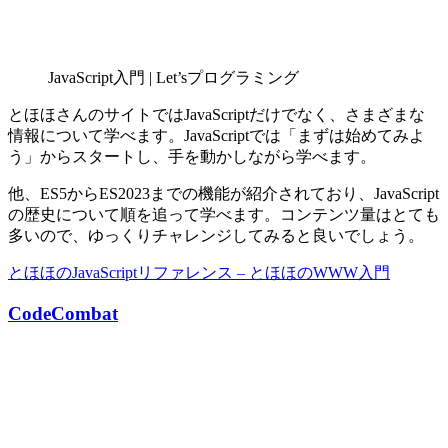
JavaScript入門 | Let’sプログラミング
とほほさんのサイトではJavaScriptだけでなく、さまざまな
情報について学べます。JavaScriptでは「まずは始めてみよ
う」からスタートし、手を動かしながら学べます。
他、ES5からES2023までの機能が紹介されており、JavaScript
の歴史について順を追って学べます。コンテンツ量はとても
多いので、ゆっくりチャレンジしてみると良いでしょう。
とほほのJavaScriptリファレンス – とほほのWWW入門
CodeCombat