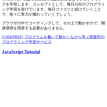
グを学習します。コンセプトとして、毎日10分のプログラミ
ング学習を挙げています。毎日コツコツと続けていくこと
で、徐々に実力が備わっていくでしょう。
ブラウザの中でコーディングして、その上で動かすので、開
発環境を用意する必要がありません。
CODEPREP | プログラムを書いて動かしながら学ぶ実践型の
プログラミング学習サービス
JavaScript Tutorial