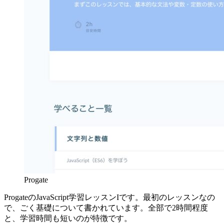
Progate
ProgateのJavaScript学習レッスンIです。最初のレッスンなの
で、ごく基礎について書かれています。全部で2時間程度
と、学習時間も短いのが特徴です。