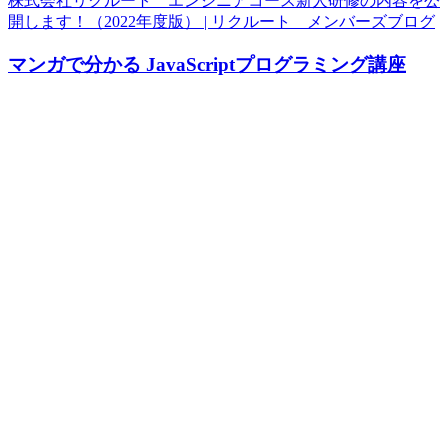
株式会社リクルート エンジニアコース新人研修の内容を公
開します！（2022年度版） | リクルート メンバーズブログ
マンガで分かる JavaScriptプログラミング講座