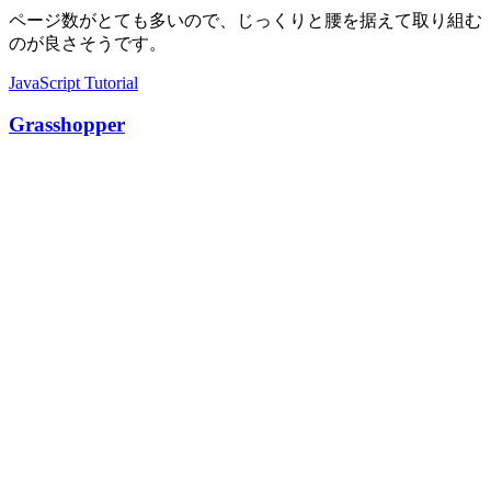
ページ数がとても多いので、じっくりと腰を据えて取り組む
のが良さそうです。
JavaScript Tutorial
Grasshopper