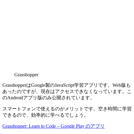
Grasshopper
GrasshopperはGoogle製のJavaScript学習アプリです。Web版も
あったのですが、現在はアクセスできなくなっています。こ
のAndroidアプリ版のみ公開されています。
スマートフォンで使えるのがメリットです。空き時間に学習
できるので、効率的に学べるでしょう。
Grasshopper: Learn to Code – Google Play のアプリ