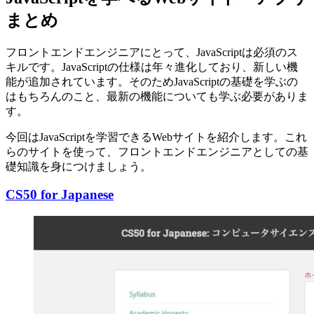
まとめ
フロントエンドエンジニアにとって、JavaScriptは必須のス
キルです。JavaScriptの仕様は年々進化しており、新しい機
能が追加されています。そのためJavaScriptの基礎を学ぶの
はもちろんのこと、最新の機能についても学ぶ必要がありま
す。
今回はJavaScriptを学習できるWebサイトを紹介します。これ
らのサイトを使って、フロントエンドエンジニアとしての基
礎知識を身につけましょう。
CS50 for Japanese