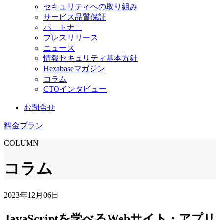
セキュリティへの取り組み
サービス品質保証
パートナー
プレスリリース
ニュース
情報セキュリティ基本方針
Hexabaseマガジン
コラム
CTOインタビュー
お問合せ
料金プラン
COLUMN
コラム
2023年12月06日
JavaScriptを学べるWebサイト・アプリ