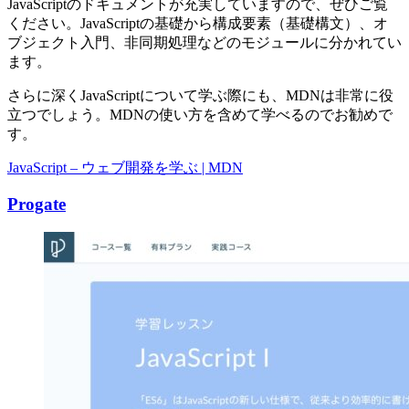
JavaScriptのドキュメントが充実していますので、ぜひご覧
ください。JavaScriptの基礎から構成要素（基礎構文）、オ
ブジェクト入門、非同期処理などのモジュールに分かれてい
ます。
さらに深くJavaScriptについて学ぶ際にも、MDNは非常に役
立つでしょう。MDNの使い方を含めて学べるのでお勧めで
す。
JavaScript – ウェブ開発を学ぶ | MDN
Progate