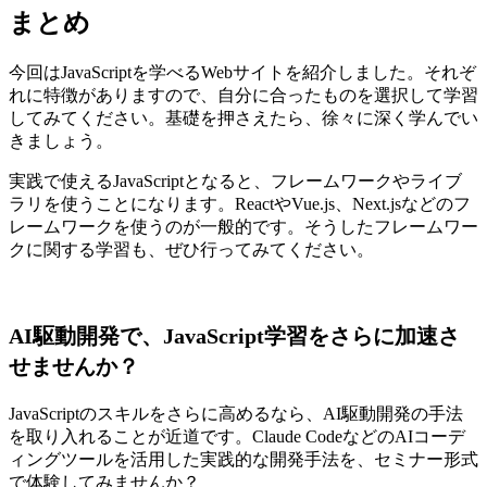
まとめ
今回はJavaScriptを学べるWebサイトを紹介しました。それぞ
れに特徴がありますので、自分に合ったものを選択して学習
してみてください。基礎を押さえたら、徐々に深く学んでい
きましょう。
実践で使えるJavaScriptとなると、フレームワークやライブ
ラリを使うことになります。ReactやVue.js、Next.jsなどのフ
レームワークを使うのが一般的です。そうしたフレームワー
クに関する学習も、ぜひ行ってみてください。
AI駆動開発で、JavaScript学習をさらに加速さ
せませんか？
JavaScriptのスキルをさらに高めるなら、AI駆動開発の手法
を取り入れることが近道です。Claude CodeなどのAIコーデ
ィングツールを活用した実践的な開発手法を、セミナー形式
で体験してみませんか？