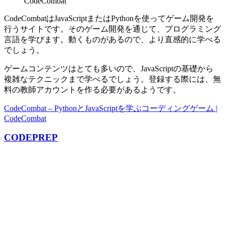
CodeCombat
CodeCombatはJavaScriptまたはPythonを使ってゲーム開発を
行うサイトです。そのゲーム開発を通じて、プログラミング
言語を学びます。動くものがあるので、より直感的に学べる
でしょう。
ゲームコンテンツはとても多いので、JavaScriptの基礎から
複雑なテクニックまで学べるでしょう。登録する際には、無
料の教師アカウントを作る必要があるようです。
CodeCombat – PythonとJavaScriptを学ぶコーディングゲーム |
CodeCombat
CODEPREP