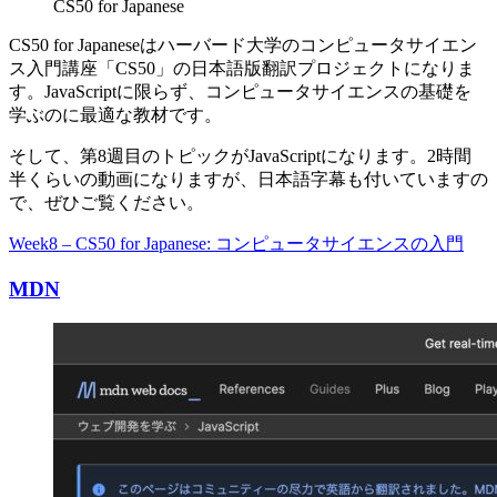
CS50 for Japanese
CS50 for Japaneseはハーバード大学のコンピュータサイエン
ス入門講座「CS50」の日本語版翻訳プロジェクトになりま
す。JavaScriptに限らず、コンピュータサイエンスの基礎を
学ぶのに最適な教材です。
そして、第8週目のトピックがJavaScriptになります。2時間
半くらいの動画になりますが、日本語字幕も付いていますの
で、ぜひご覧ください。
Week8 – CS50 for Japanese: コンピュータサイエンスの入門
MDN