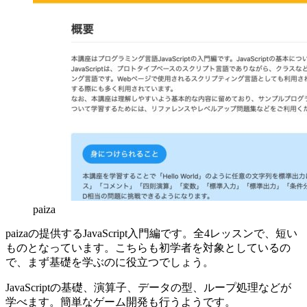
paiza
paizaの提供するJavaScript入門編です。全4レッスンで、短い
ものとなっています。こちらも初学者を対象としているの
で、まず基礎を学ぶのに役立つでしょう。
JavaScriptの基礎、演算子、データの型、ループ処理などが
学べます。簡単なゲーム開発も行うようです。