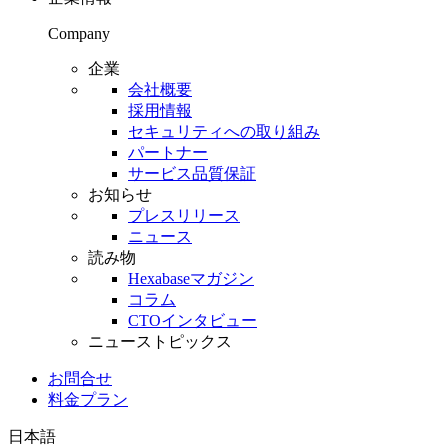
Company
企業
会社概要
採用情報
セキュリティへの取り組み
パートナー
サービス品質保証
お知らせ
プレスリリース
ニュース
読み物
Hexabaseマガジン
コラム
CTOインタビュー
ニューストピックス
お問合せ
料金プラン
日本語