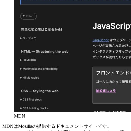
MDN
MDNはMozillaの提供するドキュメントサイトです。