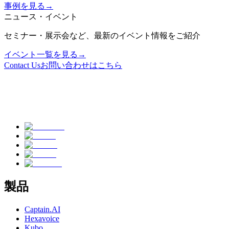
事例を見る
→
ニュース・イベント
セミナー・展示会など、最新のイベント情報をご紹介
イベント一覧を見る
→
Contact Us
お問い合わせはこちら
製品
Captain.AI
Hexavoice
Kubo