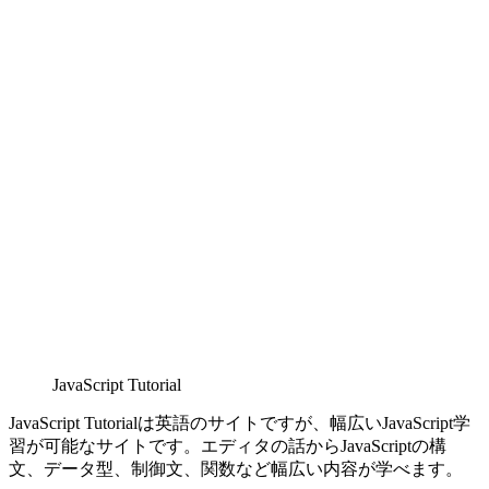
JavaScript Tutorial
JavaScript Tutorialは英語のサイトですが、幅広いJavaScript学
習が可能なサイトです。エディタの話からJavaScriptの構
文、データ型、制御文、関数など幅広い内容が学べます。