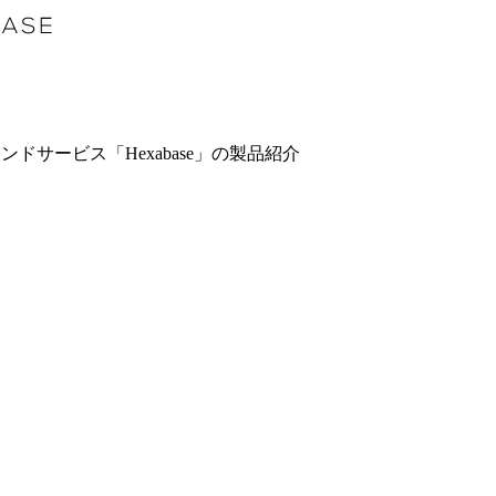
サービス「Hexabase」の製品紹介