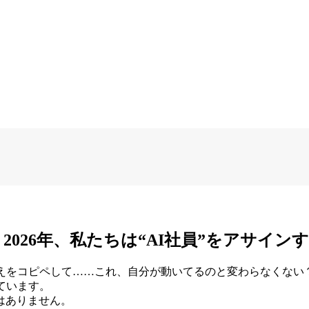
2026年、私たちは“AI社員”をアサイン
答えをコピペして……これ、自分が動いてるのと変わらなくない
ています。 
はありません。