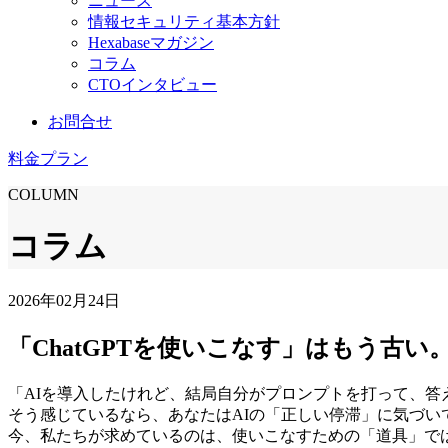
ニュース
情報セキュリティ基本方針
Hexabaseマガジン
コラム
CTOインタビュー
お問合せ
料金プラン
COLUMN
コラム
2026年02月24日
「ChatGPTを使いこなす」はもう古い。
「AIを導入したけれど、結局自分がプロンプトを打って、
そう感じているなら、あなたはAIの「正しい停滞」に気づい
今、私たちが求めているのは、使いこなすための「道具」で