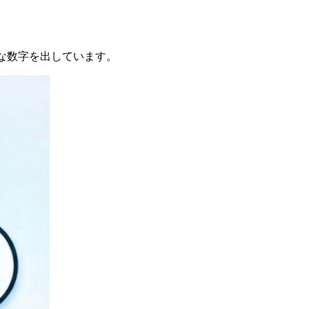
的な数字を出しています。