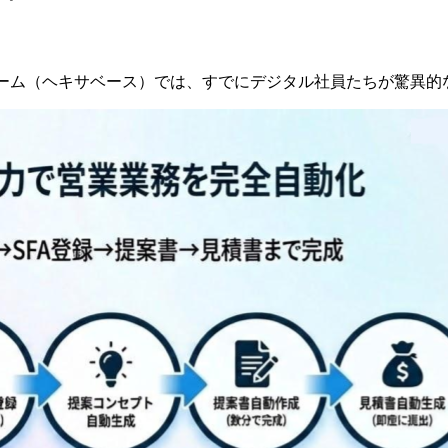
ちのチーム（ヘキサベース）では、すでにデジタル社員たちが驚異