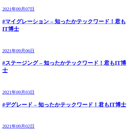
2021年09月07日
#マイグレーション – 知ったかテックワード！君も
IT博士
2021年09月06日
#ステージング – 知ったかテックワード！君もIT博
士
2021年09月03日
#デグレード – 知ったかテックワード！君もIT博士
2021年09月02日