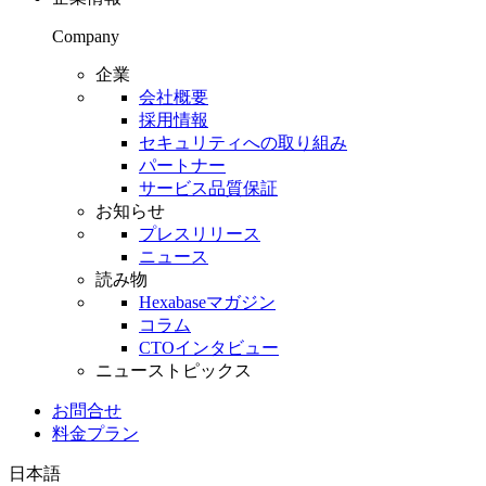
Company
企業
会社概要
採用情報
セキュリティへの取り組み
パートナー
サービス品質保証
お知らせ
プレスリリース
ニュース
読み物
Hexabaseマガジン
コラム
CTOインタビュー
ニューストピックス
お問合せ
料金プラン
日本語