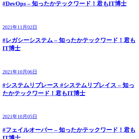
#DevOps – 知ったかテックワード！君もIT博士
2021年11月02日
#レガシーシステム – 知ったかテックワード！君も
IT博士
2021年10月06日
#システムリプレース #システムリプレイス – 知っ
たかテックワード！君もIT博士
2021年10月05日
#フェイルオーバー – 知ったかテックワード！君も
IT博士