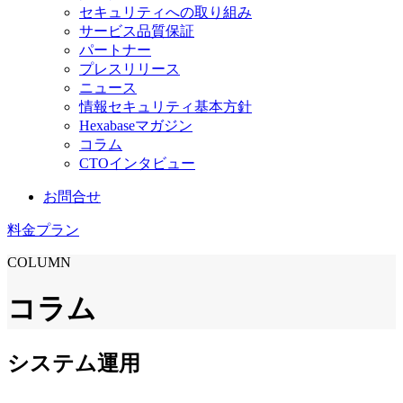
セキュリティへの取り組み
サービス品質保証
パートナー
プレスリリース
ニュース
情報セキュリティ基本方針
Hexabaseマガジン
コラム
CTOインタビュー
お問合せ
料金プラン
COLUMN
コラム
システム運用