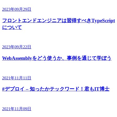
2023年09月29日
フロントエンドエンジニアは習得すべきTypeScript
について
2023年09月22日
WebAssemblyをどう使うか、事例を通じて学ぼう
2021年11月11日
#デプロイ – 知ったかテックワード！君もIT博士
2021年11月09日