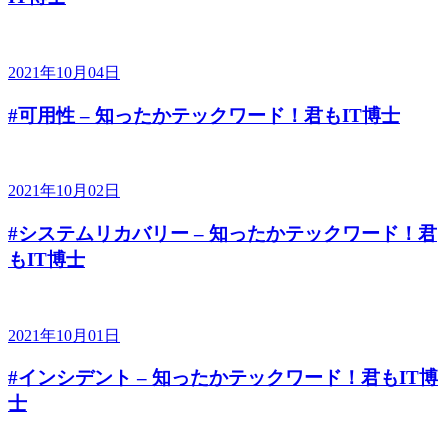
2021年10月04日
#可用性 – 知ったかテックワード！君もIT博士
2021年10月02日
#システムリカバリー – 知ったかテックワード！君
もIT博士
2021年10月01日
#インシデント – 知ったかテックワード！君もIT博
士