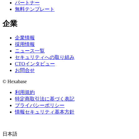
パートナー
無料テンプレート
企業
企業情報
採用情報
ニュース一覧
セキュリティへの取り組み
CTOインタビュー
お問合せ
© Hexabase
利用規約
特定商取引法に基づく表記
プライバシーポリシー
情報セキュリティ基本方針
日本語