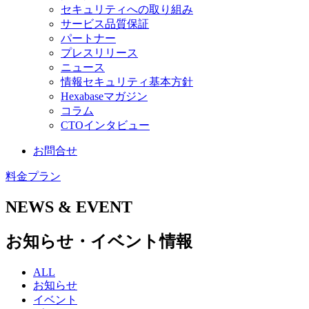
セキュリティへの取り組み
サービス品質保証
パートナー
プレスリリース
ニュース
情報セキュリティ基本方針
Hexabaseマガジン
コラム
CTOインタビュー
お問合せ
料金プラン
NEWS & EVENT
お知らせ・イベント情報
ALL
お知らせ
イベント