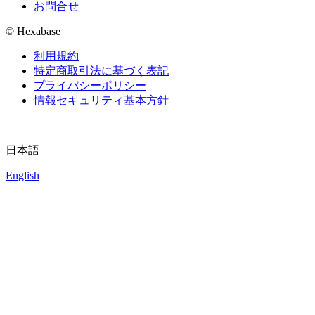
お問合せ
© Hexabase
利用規約
特定商取引法に基づく表記
プライバシーポリシー
情報セキュリティ基本方針
日本語
English