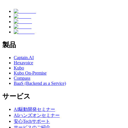
製品
Captain.AI
Hexavoice
Kubo
Kubo On-Premise
Compass
BaaS (Backend as a Service)
サービス
AI駆動開発セミナー
AIハンズオンセミナー
安心Techサポート
サービスのご紹介