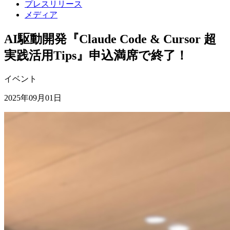
プレスリリース
メディア
AI駆動開発『Claude Code & Cursor 超
実践活用Tips』申込満席で終了！
イベント
2025年09月01日