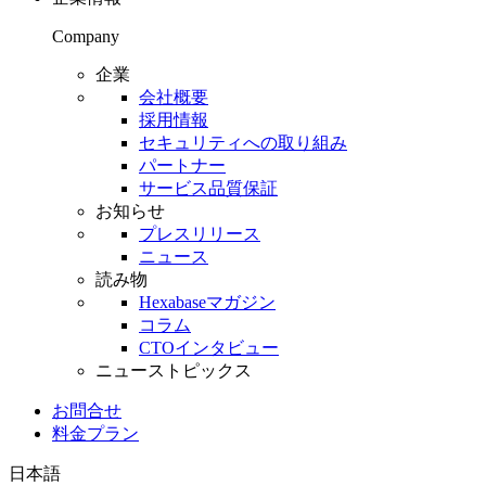
Company
企業
会社概要
採用情報
セキュリティへの取り組み
パートナー
サービス品質保証
お知らせ
プレスリリース
ニュース
読み物
Hexabaseマガジン
コラム
CTOインタビュー
ニューストピックス
お問合せ
料金プラン
日本語