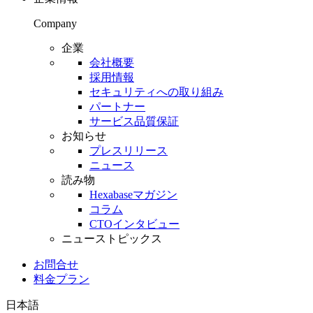
Company
企業
会社概要
採用情報
セキュリティへの取り組み
パートナー
サービス品質保証
お知らせ
プレスリリース
ニュース
読み物
Hexabaseマガジン
コラム
CTOインタビュー
ニューストピックス
お問合せ
料金プラン
日本語