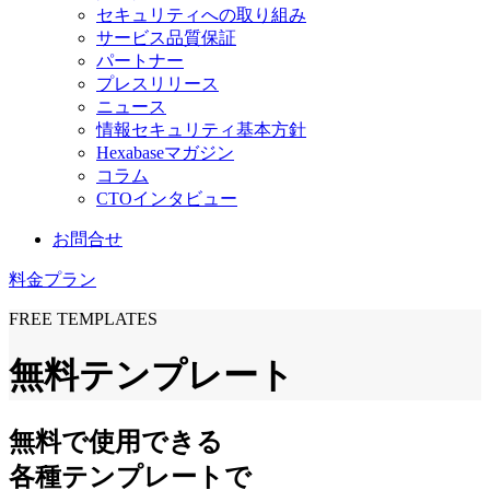
セキュリティへの取り組み
サービス品質保証
パートナー
プレスリリース
ニュース
情報セキュリティ基本方針
Hexabaseマガジン
コラム
CTOインタビュー
お問合せ
料金プラン
FREE TEMPLATES
無料テンプレート
無料
で使用できる
各種テンプレートで