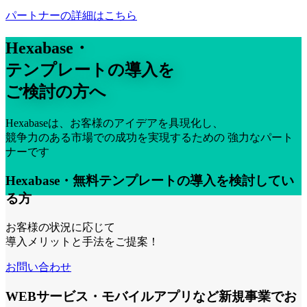
パートナーの詳細はこちら
Hexabase・
テンプレートの導入を
ご検討の方へ
Hexabaseは、お客様のアイデアを具現化し、
競争力のある市場での成功を実現するための 強力なパート
ナーです
Hexabase・無料テンプレートの
導入を検討してい
る方
お客様の状況に応じて
導入メリットと手法をご提案！
お問い合わせ
WEBサービス・モバイルアプリなど
新規事業でお