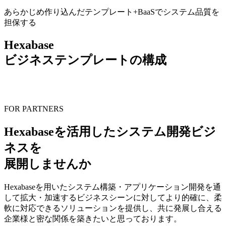
あらかじめ作り込んだテンプレート+BaaSでシステム品質を
担保する
Hexabase
ビジネステンプレートの構成
FOR PARTNERS
Hexabaseを活用したシステム開発ビジ
ネスを
展開しませんか
Hexabaseを用いたシステム構築・アプリケーション開発を通
して拡大・加速するビジネスシーンに対してより的確に、柔
軟に対応できるソリューションを提供し、共に発展し合える
企業様と密な関係を築きたいと思っております。