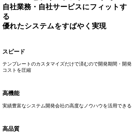
自社業務・自社サービスにフィットす
る
優れたシステムをすばやく実現
スピード
テンプレートのカスタマイズだけで済むので開発期間・開発
コストを圧縮
高機能
実績豊富なシステム開発会社の高度なノウハウを活用できる
高品質