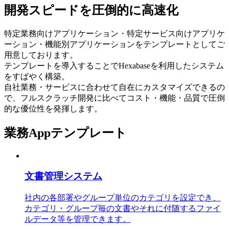
開発スピードを
圧倒的に高速化
特定業務向けアプリケーション・特定サービス向けアプリケ
ーション・機能別アプリケーションをテンプレートとしてご
用意しております。
テンプレートを導入することでHexabaseを利用したシステム
をすばやく構築。
自社業務・サービスに合わせて自在にカスタマイズできるの
で、フルスクラッチ開発に比べてコスト・機能・品質で圧倒
的な優位性を発揮します。
業務Appテンプレート
文書管理システム
社内の各部署やグループ単位のカテゴリを設定でき、
カテゴリ・グループ毎の文書やそれに付随するファイ
ルデータ等を管理できます。