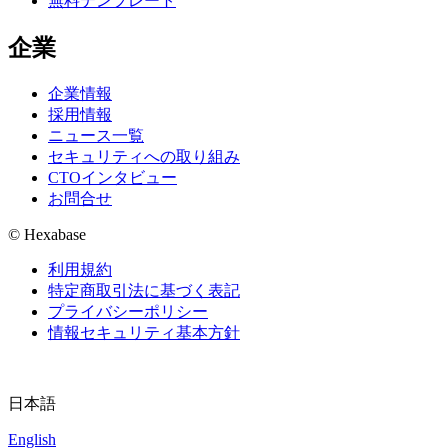
無料テンプレート
企業
企業情報
採用情報
ニュース一覧
セキュリティへの取り組み
CTOインタビュー
お問合せ
© Hexabase
利用規約
特定商取引法に基づく表記
プライバシーポリシー
情報セキュリティ基本方針
日本語
English