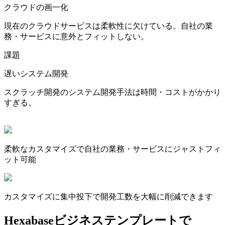
クラウドの画一化
現在のクラウドサービスは柔軟性に欠けている。自社の業
務・サービスに意外とフィットしない。
課題
遅いシステム開発
スクラッチ開発のシステム開発手法は時間・コストがかかり
すぎる。
柔軟なカスタマイズで自社の業務・サービスにジャストフィ
ット可能
カスタマイズに集中投下で開発工数を大幅に削減できます
Hexabaseビジネステンプレートで