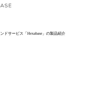
サービス「Hexabase」の製品紹介