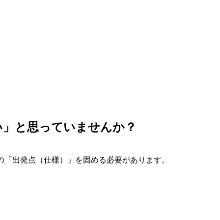
い」と思っていませんか？
発の「出発点（仕様）」を固める必要があります。