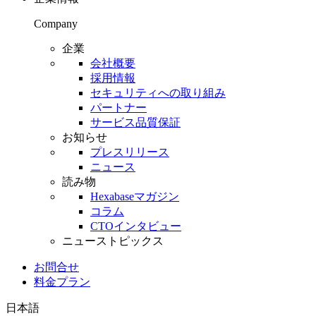
Company
企業
会社概要
採用情報
セキュリティへの取り組み
パートナー
サービス品質保証
お知らせ
プレスリリース
ニュース
読み物
Hexabaseマガジン
コラム
CTOインタビュー
ニューストピックス
お問合せ
料金プラン
日本語