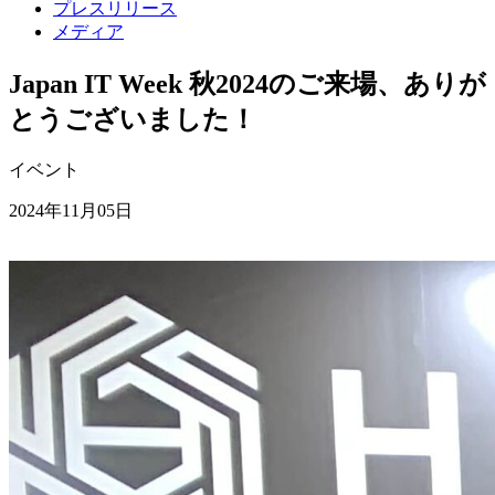
プレスリリース
メディア
Japan IT Week 秋2024のご来場、ありが
とうございました！
イベント
2024年11月05日