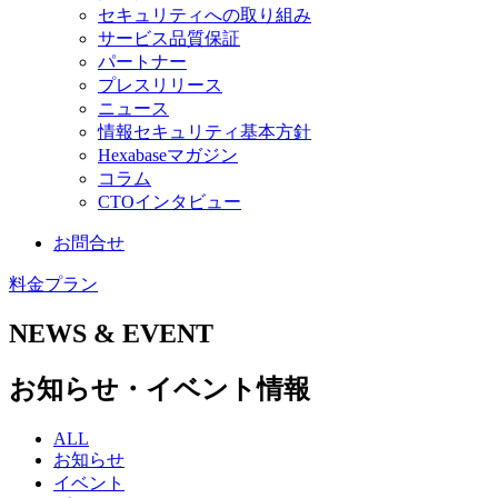
セキュリティへの取り組み
サービス品質保証
パートナー
プレスリリース
ニュース
情報セキュリティ基本方針
Hexabaseマガジン
コラム
CTOインタビュー
お問合せ
料金プラン
NEWS & EVENT
お知らせ・イベント情報
ALL
お知らせ
イベント