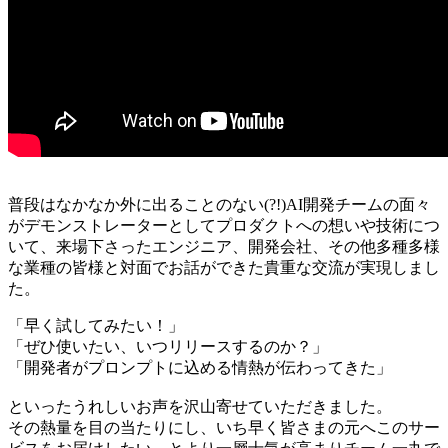
普段はなかなか外に出ることのない(?!)AI開発チームの面々
がデモンストレーターとしてプロダクトへの想いや技術につ
いて、来場下さったエンジニア、開発会社、その他多種多様
な業種の皆様と対面でお話ができた貴重な交流が実現しまし
た。
「早く試してみたい！」
「ぜひ使いたい、いつリリースするのか？」
「開発者がプロンプトに込める情熱が伝わってきた」
といったうれしいお声を沢山寄せていただきました。
その熱量を目の当たりにし、いち早く皆さまの元へこのサー