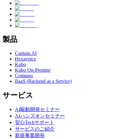
製品
Captain.AI
Hexavoice
Kubo
Kubo On-Premise
Compass
BaaS (Backend as a Service)
サービス
AI駆動開発セミナー
AIハンズオンセミナー
安心Techサポート
サービスのご紹介
新規事業開発