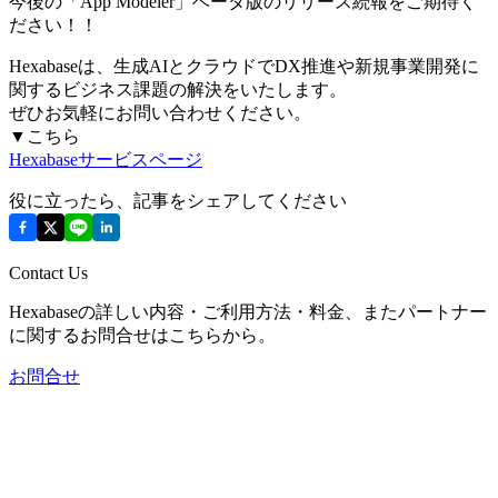
今後の「App Modeler」ベータ版のリリース続報をご期待く
ださい！！
Hexabaseは、生成AIとクラウドでDX推進や新規事業開発に
関するビジネス課題の解決をいたします。
ぜひお気軽にお問い合わせください。
▼こちら
Hexabaseサービスページ
役に立ったら、記事をシェアしてください
Contact Us
Hexabaseの詳しい内容・ご利用方法・料金、またパートナー
に関するお問合せはこちらから。
お問合せ