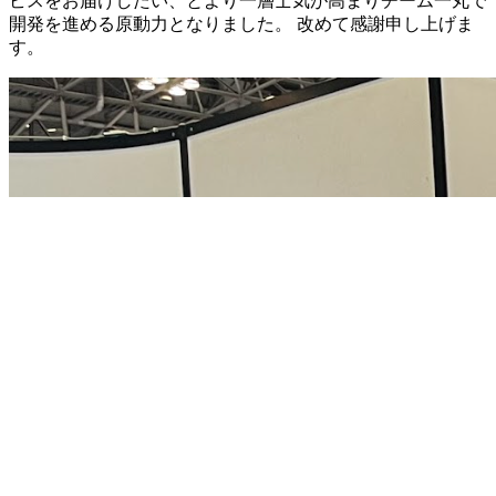
ビスをお届けしたい、とより一層士気が高まりチーム一丸で
開発を進める原動力となりました。 改めて感謝申し上げま
す。