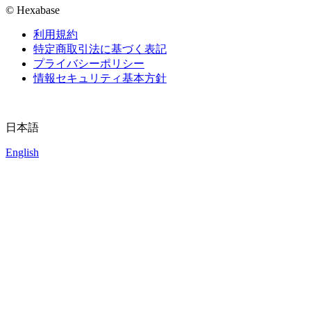
© Hexabase
利用規約
特定商取引法に基づく表記
プライバシーポリシー
情報セキュリティ基本方針
日本語
English