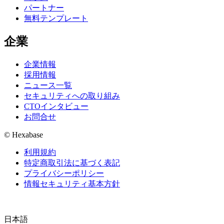
パートナー
無料テンプレート
企業
企業情報
採用情報
ニュース一覧
セキュリティへの取り組み
CTOインタビュー
お問合せ
© Hexabase
利用規約
特定商取引法に基づく表記
プライバシーポリシー
情報セキュリティ基本方針
日本語