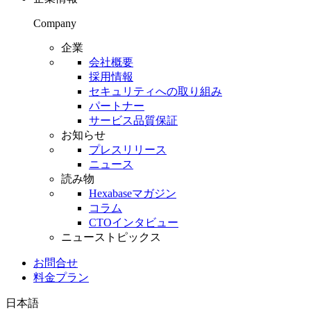
Company
企業
会社概要
採用情報
セキュリティへの取り組み
パートナー
サービス品質保証
お知らせ
プレスリリース
ニュース
読み物
Hexabaseマガジン
コラム
CTOインタビュー
ニューストピックス
お問合せ
料金プラン
日本語