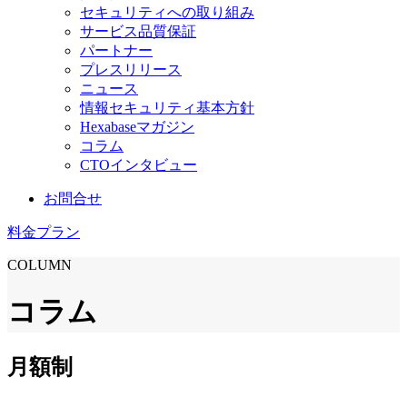
セキュリティへの取り組み
サービス品質保証
パートナー
プレスリリース
ニュース
情報セキュリティ基本方針
Hexabaseマガジン
コラム
CTOインタビュー
お問合せ
料金プラン
COLUMN
コラム
月額制