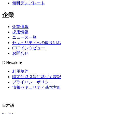
無料テンプレート
企業
企業情報
採用情報
ニュース一覧
セキュリティへの取り組み
CTOインタビュー
お問合せ
© Hexabase
利用規約
特定商取引法に基づく表記
プライバシーポリシー
情報セキュリティ基本方針
日本語