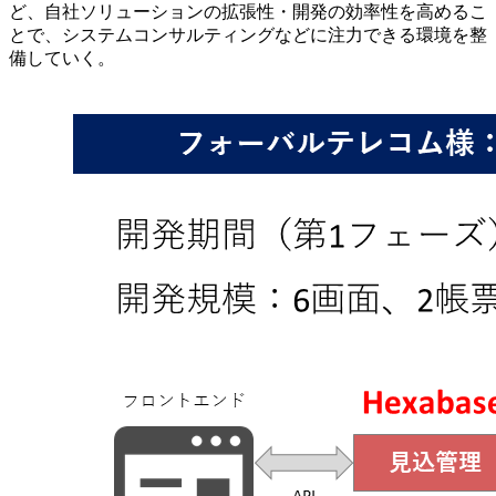
ど、自社ソリューションの拡張性・開発の効率性を高めるこ
とで、システムコンサルティングなどに注力できる環境を整
備していく。