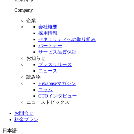
Company
企業
会社概要
採用情報
セキュリティへの取り組み
パートナー
サービス品質保証
お知らせ
プレスリリース
ニュース
読み物
Hexabaseマガジン
コラム
CTOインタビュー
ニューストピックス
お問合せ
料金プラン
日本語