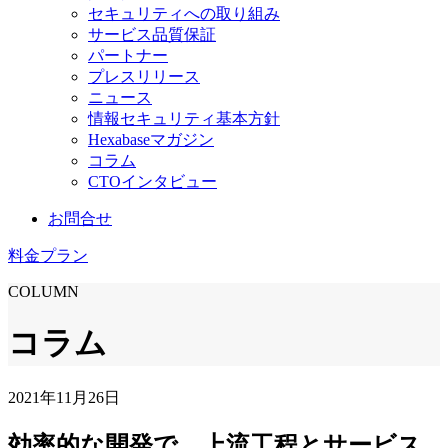
セキュリティへの取り組み
サービス品質保証
パートナー
プレスリリース
ニュース
情報セキュリティ基本方針
Hexabaseマガジン
コラム
CTOインタビュー
お問合せ
料金プラン
COLUMN
コラム
2021年11月26日
効率的な開発で、上流工程とサービス