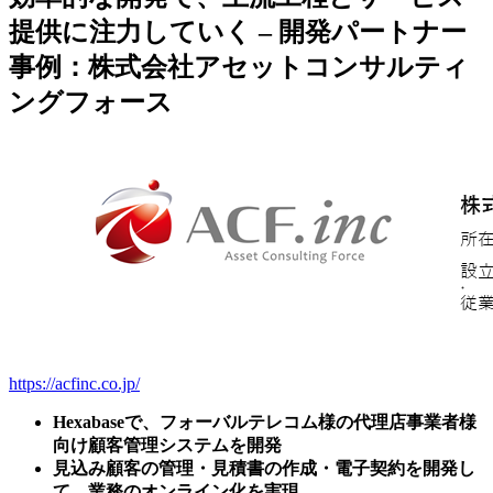
提供に注力していく – 開発パートナー
事例：株式会社アセットコンサルティ
ングフォース
https://acfinc.co.jp/
Hexabaseで、フォーバルテレコム様の代理店事業者様
向け顧客管理システムを開発
見込み顧客の管理・見積書の作成・電子契約を開発し
て、業務のオンライン化を実現