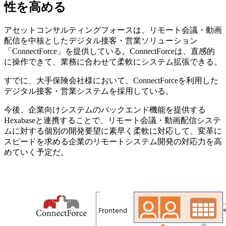
性を高める
アセットコンサルティングフォースは、リモート会議・動画
配信を中核としたデジタル接客・営業ソリューション
「ConnectForce」を提供している。ConnectForceは、直感的
に操作できて、業務に合わせて柔軟にシステム拡張できる。
すでに、大手保険会社様において、ConnectForceを利用した
デジタル接客・営業システムを採用している。
今後、企業向けシステムのバックエンド機能を提供する
Hexabaseと連携することで、リモート会議・動画配信システ
ムに対する個別の開発要望に素早く柔軟に対応して、変革に
スピードを求める企業のリモートシステム開発の対応力を高
めていく予定だ。