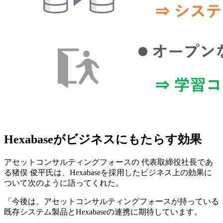
Hexabaseがビジネスにもたらす効果
アセットコンサルティングフォースの 代表取締役社長であ
る猪俣 俊平氏は、Hexabaseを採用したビジネス上の効果に
ついて次のように語ってくれた。
「今後は、アセットコンサルティングフォースが持っている
既存システム製品とHexabaseの連携に期待しています。