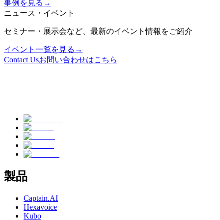
事例を見る
→
ニュース・イベント
セミナー・展示会など、最新のイベント情報をご紹介
イベント一覧を見る
→
Contact Us
お問い合わせはこちら
製品
Captain.AI
Hexavoice
Kubo