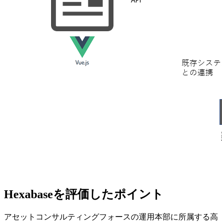
Hexabaseを
評価したポイント
アセットコンサルティングフォースの運用本部に所属する高