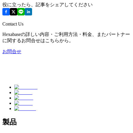
役に立ったら、記事をシェアしてください
Contact Us
Hexabaseの詳しい内容・ご利用方法・料金、またパートナー
に関するお問合せはこちらから。
お問合せ
製品