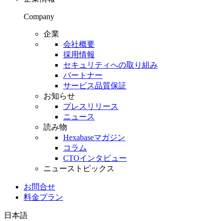
Company
企業
会社概要
採用情報
セキュリティへの取り組み
パートナー
サービス品質保証
お知らせ
プレスリリース
ニュース
読み物
Hexabaseマガジン
コラム
CTOインタビュー
ニューストピックス
お問合せ
料金プラン
日本語