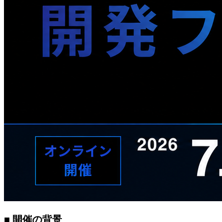
■ 開催の背景