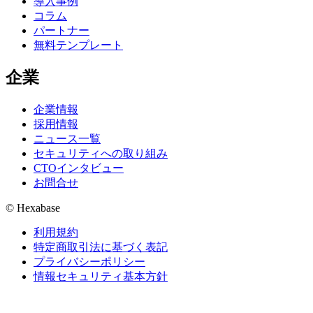
導入事例
コラム
パートナー
無料テンプレート
企業
企業情報
採用情報
ニュース一覧
セキュリティへの取り組み
CTOインタビュー
お問合せ
© Hexabase
利用規約
特定商取引法に基づく表記
プライバシーポリシー
情報セキュリティ基本方針