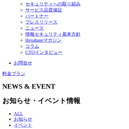
セキュリティへの取り組み
サービス品質保証
パートナー
プレスリリース
ニュース
情報セキュリティ基本方針
Hexabaseマガジン
コラム
CTOインタビュー
お問合せ
料金プラン
NEWS & EVENT
お知らせ・イベント情報
ALL
お知らせ
イベント