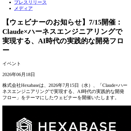
プレスリリース
メディア
【ウェビナーのお知らせ】7/15開催：
Claude×ハーネスエンジニアリングで
実現する、AI時代の実践的な開発フロ
ー
イベント
2026年06月18日
株式会社Hexabaseは、2026年7月15日（水）、「Claude×ハー
ネスエンジニアリングで実現する、AI時代の実践的な開発
フロー」をテーマにしたウェビナーを開催いたします。