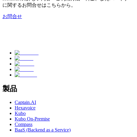
に関するお問合せはこちらから。
お問合せ
製品
Captain.AI
Hexavoice
Kubo
Kubo On-Premise
Compass
BaaS (Backend as a Service)