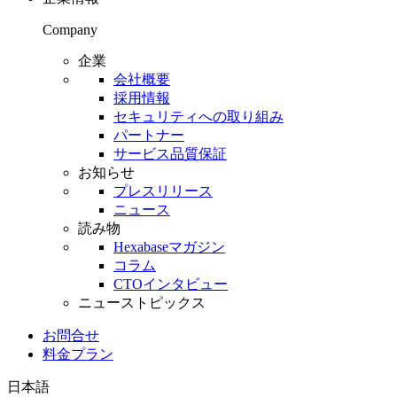
Company
企業
会社概要
採用情報
セキュリティへの取り組み
パートナー
サービス品質保証
お知らせ
プレスリリース
ニュース
読み物
Hexabaseマガジン
コラム
CTOインタビュー
ニューストピックス
お問合せ
料金プラン
日本語