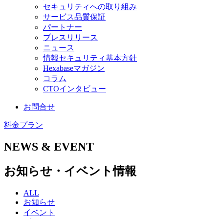
セキュリティへの取り組み
サービス品質保証
パートナー
プレスリリース
ニュース
情報セキュリティ基本方針
Hexabaseマガジン
コラム
CTOインタビュー
お問合せ
料金プラン
NEWS & EVENT
お知らせ・イベント情報
ALL
お知らせ
イベント